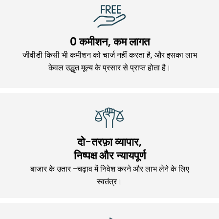
0 कमीशन, कम लागत
जीवीडी किसी भी कमीशन को चार्ज नहीं करता है, और इसका लाभ
केवल उद्धृत मूल्य के प्रसार से प्राप्त होता है।
दो-तरफ़ा व्यापार,
निष्पक्ष और न्यायपूर्ण
बाजार के उतार -चढ़ाव में निवेश करने और लाभ लेने के लिए
स्वतंत्र।