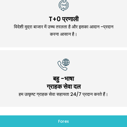
T+0 प्रणाली
विदेशी मुद्रा बाजार में उच्च तरलता है और इसका आदान -प्रदान
करना आसान है।
बहु -भाषा
ग्राहक सेवा दल
हम उत्कृष्ट ग्राहक सेवा सहायता 24/7 प्रदान करते हैं।
Forex