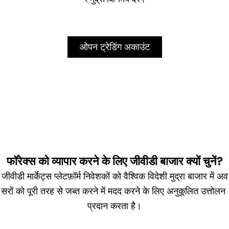
ओपन ट्रेडिंग अकाउंट
फॉरेक्स को व्यापार करने के लिए जीवीडी बाजार क्यों चुनें?
जीवीडी मार्केट्स प्लेटफ़ॉर्म निवेशकों को वैश्विक विदेशी मुद्रा बाजार में अव
सरों को पूरी तरह से जब्त करने में मदद करने के लिए अनुकूलित उत्तोलन
प्रदान करता है।