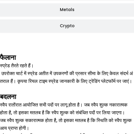
Metals
Crypto
फैलाना
स्प्रेड तैरते रहते हैं।
उपरोक्त चार्ट में स्प्रेड अतीत में उपकरणों की प्रसार सीमा के लिए केवल संदर्भ अं
तराल हैं। कृपया रियल टाइम स्प्रेड जानकारी के लिए ट्रेडिंग प्लेटफॉर्म पर जाएं।
बदलना
स्वैप रातोंरात आयोजित सभी पदों पर लागू होता है। जब स्वैप शुल्क नकारात्मक
होता है, तो इसका मतलब है कि स्वैप शुल्क को संबंधित पदों पर लिया जाएगा।
जब स्वैप शुल्क सकारात्मक होता है, तो इसका मतलब है कि स्थिति को स्वैप शुल्क
आय प्राप्त होगी।