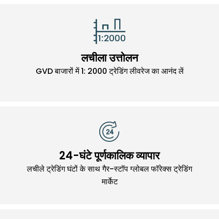
लचीला उत्तोलन
GVD बाजारों में 1: 2000 ट्रेडिंग लीवरेज का आनंद लें
24-घंटे पूर्णकालिक व्यापार
लचीले ट्रेडिंग घंटों के साथ गैर-स्टॉप ग्लोबल फॉरेक्स ट्रेडिंग
मार्केट