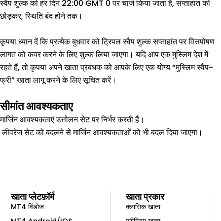
स्वैप शुल्क को हर दिन 22:00 GMT 0 पर चार्ज किया जाता है, सप्ताहांत को
छोड़कर, स्थिति बंद होने तक।
कृपया ध्यान दें कि प्रत्येक बुधवार को ट्रिपल स्वैप शुल्क सप्ताहांत पर वित्तपोषण
लागत को कवर करने के लिए शुल्क लिया जाएगा। यदि आप एक मुस्लिम देश में
रहते हैं, तो कृपया अपने खाता प्रबंधक को आपके लिए एक योग्य “मुस्लिम स्वैप-
फ्री” खाता लागू करने के लिए सूचित करें।
सीमांत आवश्यकताए
मार्जिन आवश्यकताएं उत्तोलन सेट पर निर्भर करती हैं।
लीवरेज सेट को बदलने से मार्जिन आवश्यकताओं को भी बदल दिया जाएगा।
खाता प्लेटफ़ॉर्म
खाता प्रकार
MT4 विंडोज
क्लासिक खाता
MT4 Android/IOS
प्रीमियम खाता