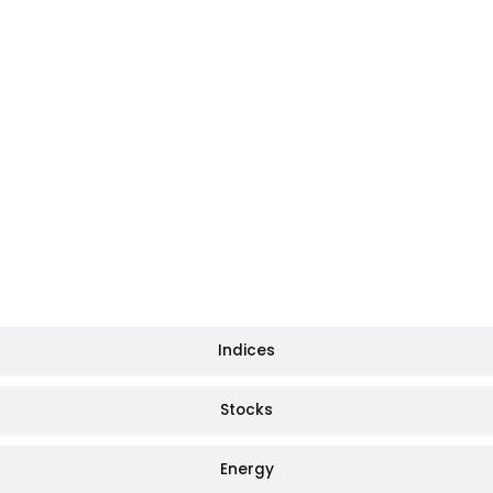
Indices
Stocks
Energy