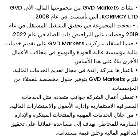
• نشأت GVD Markets من مجموعتها المالية الأم، GVD
KORIMCY LTD، التي تأسست في عام 2008
. • نجحت المجموعة في تحقيق التشغيل المستقل في عام
2019 وحصلت على التراخيص ذات الصلة في عام 2022.
• حينما استقلت، ركزت GVD Markets على تقديم خدمات
مالية مؤسسية عالية الجودة والتوسع في مجالات الأعمال
الأخرى بناءً على هذا الأساس.
• باعتبارها شركة رائدة في مجال تقديم الخدمات المالية،
تلتزم GVD Markets بتوفير حلول مخصصة للعملاء من
المؤسسات.
• تغطي أعمال الشركة جوانب متعددة مثل الخدمات
المصرفية الاستثمارية وإدارة الأصول والاستشارات المالية.
• من خلال الخدمات المهنية والمنتجات المبتكرة والإدارة
الصارمة للمخاطر، نهدف إلى مساعدة عملائنا على تحقيق
أهدافهم المالية وخلق قيمة مستدامة.