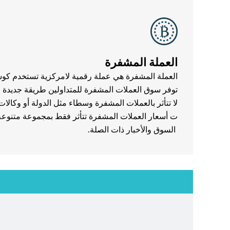
العملة المشفرة
العملة المشفرة هي عملة رقمية لامركزية تستخدم كوسيل
توفر سوق العملات المشفرة للمتداولين طريقة جديدة لل
لا تتأثر بالعملات المشفرة وسطاء مثل الدولة أو وكالات 
ت أسعار العملات المشفرة تتأثر فقط بمجموعة متنوع
السوق والأخبار ذات الصلة.