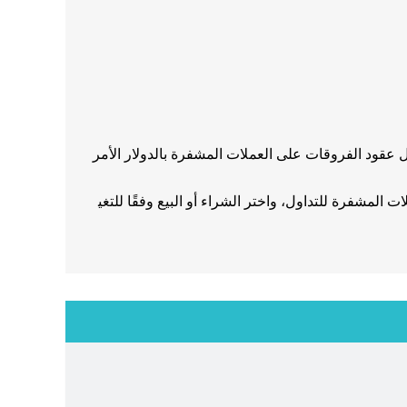
ء تداول عقود الفروقات على العملات المشفرة بالدولار الأمر
 المشفرة للتداول، واختر الشراء أو البيع وفقًا للتغي