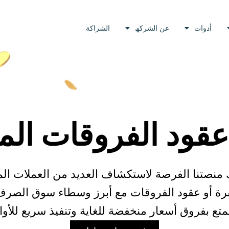
أدوات
عن الشركھ
الشراكة
عقود الفروقات ال
 منصتنا الفرصة لاستكشاف العديد من العملات ال
رة أو عقود الفروقات مع أبرز وسطاء سوق الصرف ا
تع بفروق أسعار منخفضة للغاية وتنفيذ سريع للأوا