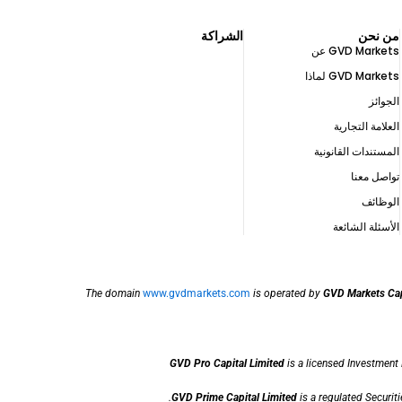
من نحن
الشراكة
GVD Markets عن
GVD Markets لماذا
الجوائز
العلامة التجارية
المستندات القانونية
تواصل معنا
الوظائف
الأسئلة الشائعة
The domain
www.gvdmarkets.com
is operated by
GVD Markets Cap
GVD Pro Capital Limited
is a licensed Investment
.
GVD Prime Capital Limited
is a regulated Securit