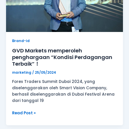
Brand-id
GVD Markets memperoleh
penghargaan “Kondisi Perdagangan
Terbaik”！
marketing
/
25/05/2024
Forex Traders Summit Dubai 2024, yang
diselenggarakan oleh Smart Vision Company,
berhasil diselenggarakan di Dubai Festival Arena
dari tanggal 19
Read Post »