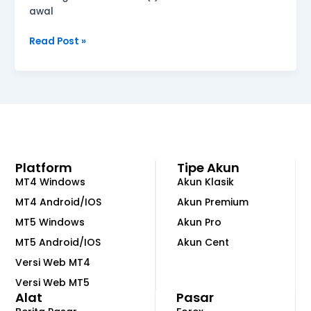
awal
Read Post »
Platform
Tipe Akun
MT4 Windows
Akun Klasik
MT4 Android/IOS
Akun Premium
MT5 Windows
Akun Pro
MT5 Android/IOS
Akun Cent
Versi Web MT4
Versi Web MT5
Alat
Pasar