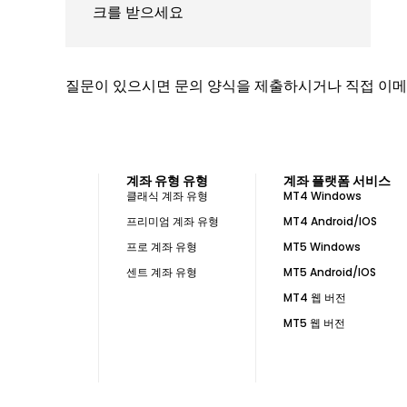
크를 받으세요
질문이 있으시면 문의 양식을 제출하시거나 직접 이메
계좌 유형 유형
계좌 플랫폼 서비스
클래식 계좌 유형
MT4 Windows
프리미엄 계좌 유형
MT4 Android/IOS
프로 계좌 유형
MT5 Windows
센트 계좌 유형
MT5 Android/IOS
MT4 웹 버전
MT5 웹 버전