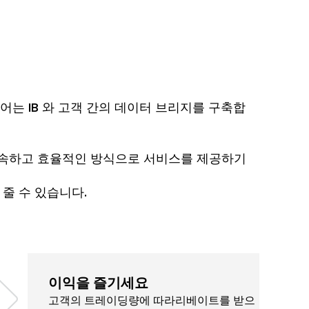
어는 IB 와 고객 간의 데이터 브리지를 구축합
게 신속하고 효율적인 방식으로 서비스를 제공하기
 줄 수 있습니다.
이익을 즐기세요
고객의 트레이딩량에 따라리베이트를 받으