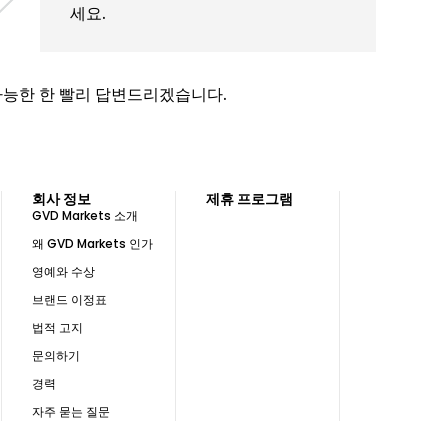
세요.
가능한 한 빨리 답변드리겠습니다.
회사 정보
제휴 프로그램
GVD Markets 소개
왜 GVD Markets 인가
영예와 수상
브랜드 이정표
법적 고지
문의하기
경력
자주 묻는 질문