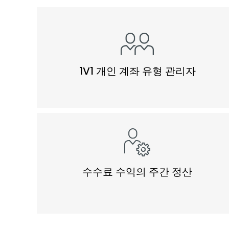
1V1 개인 계좌 유형 관리자
수수료 수익의 주간 정산