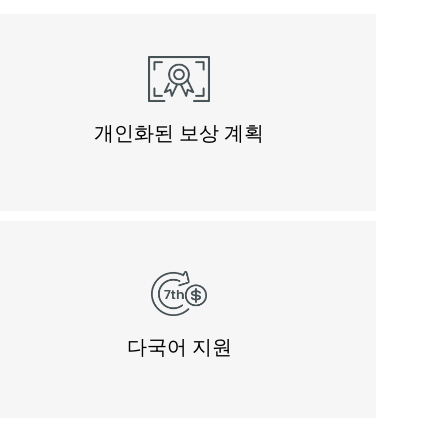
개인화된 보상 계획
다국어 지원