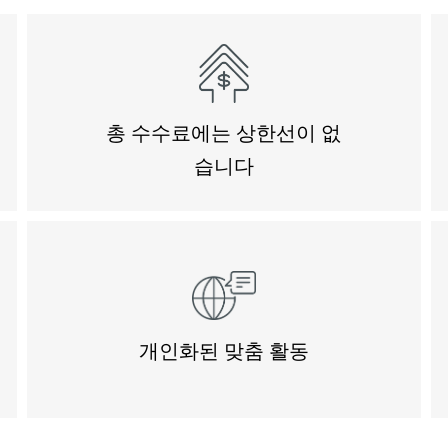
총 수수료에는 상한선이 없
습니다
개인화된 맞춤 활동