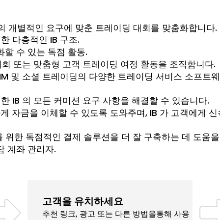
고객의 개별적인 요구에 맞춘 트레이딩 대회를 맞춤화합니다.
 다층적인 IB 구조.
화할 수 있는 독점 활동.
대회 또는 맞춤형 고객 트레이딩 여정 활동을 조직합니다.
PAMM 및 소셜 트레이딩의 다양한 트레이딩 서비스 소프트웨
 IB 의 모든 커미션 요구 사항을 해결할 수 있습니다.
유연하게 자금을 이체할 수 있도록 도와주며, IB 가 고객에
 를 위한 독점적인 결제 솔루션을 더 잘 구축하는 데 도움을
담 계좌 관리자.
고객을 유치하세요
추천 링크, 광고 또는 다른 방법을통해 사용