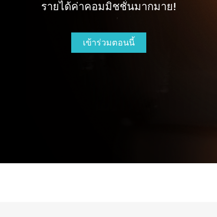
รายได้ค่าคอมมิชชั่นมากมาย!
เข้าร่วมตอนนี้