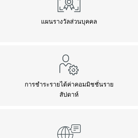
แผนรางวัลส่วนบุคคล
การชำระรายได้ค่าคอมมิชชั่นราย
สัปดาห์