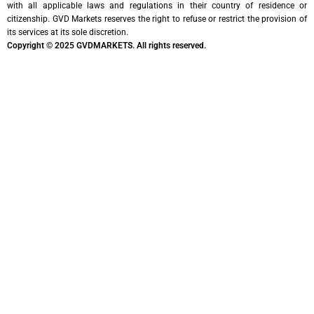
with all applicable laws and regulations in their country of residence or
citizenship. GVD Markets reserves the right to refuse or restrict the provision of
its services at its sole discretion.
Copyright © 2025 GVDMARKETS. All rights reserved.