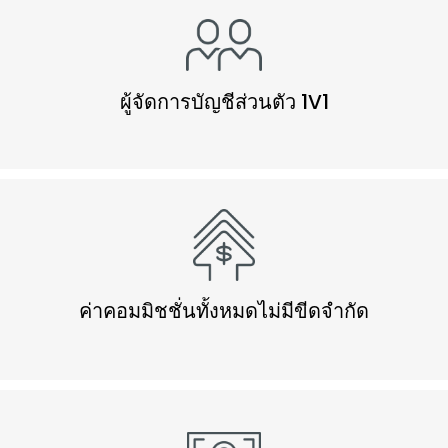
ผู้จัดการบัญชีส่วนตัว 1V1
ค่าคอมมิชชั่นทั้งหมดไม่มีขีดจำกัด