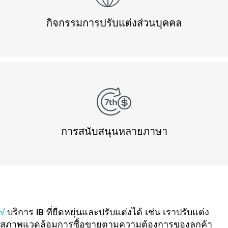
กิจกรรมการปรับแต่งส่วนบุคคล
การสนับสนุนหลายภาษา
√
บริการ IB ที่ยืดหยุ่นและปรับแต่งได้ เช่น เราปรับแต่ง
สภาพแวดล้อมการซื้อขายตามความต้องการของลูกค้า