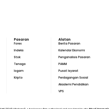
Pasaran
Alatan
Forex
Berita Pasaran
Indeks
Kalendar Ekonomi
Stok
Penganalisis Pasaran
Tenaga
PAMM
logam
Pusat Isyarat
Kripto
Perdagangan Sosial
Akademi Pendidikan
VPS