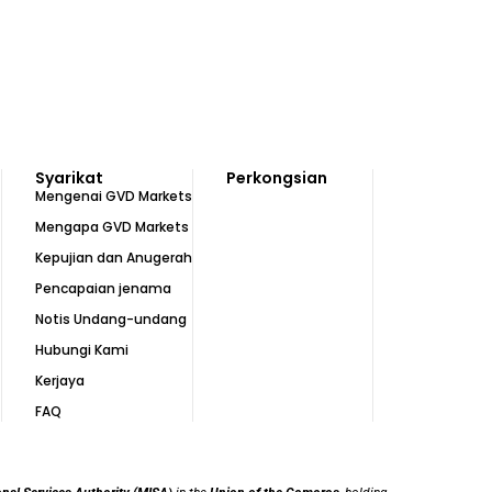
Syarikat
Perkongsian
Mengenai GVD Markets
Mengapa GVD Markets
Kepujian dan Anugerah
Pencapaian jenama
Notis Undang-undang
Hubungi Kami
Kerjaya
FAQ