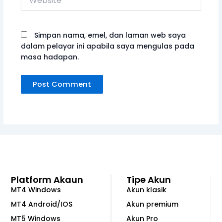
Simpan nama, emel, dan laman web saya
dalam pelayar ini apabila saya mengulas pada
masa hadapan.
Platform Akaun
Tipe Akun
MT4 Windows
Akun klasik
MT4 Android/IOS
Akun premium
MT5 Windows
Akun Pro