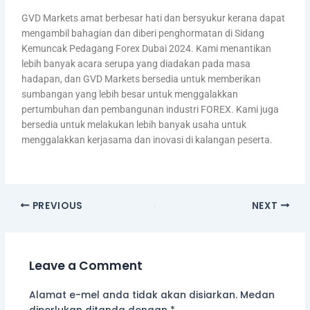
GVD Markets amat berbesar hati dan bersyukur kerana dapat
mengambil bahagian dan diberi penghormatan di Sidang
Kemuncak Pedagang Forex Dubai 2024. Kami menantikan
lebih banyak acara serupa yang diadakan pada masa
hadapan, dan GVD Markets bersedia untuk memberikan
sumbangan yang lebih besar untuk menggalakkan
pertumbuhan dan pembangunan industri FOREX. Kami juga
bersedia untuk melakukan lebih banyak usaha untuk
menggalakkan kerjasama dan inovasi di kalangan peserta.
PREVIOUS
NEXT
Leave a Comment
Alamat e-mel anda tidak akan disiarkan.
Medan