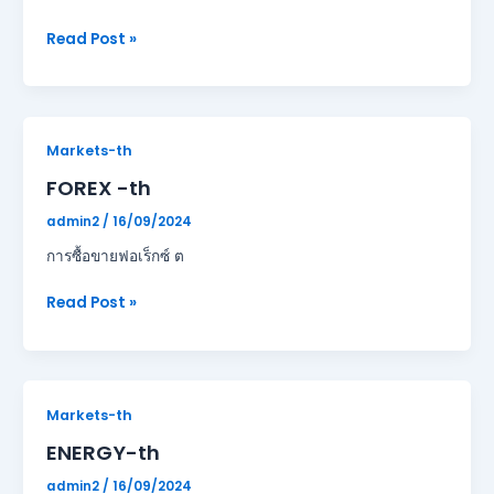
Read Post »
FOREX -
Markets-th
th
FOREX -th
admin2
/
16/09/2024
การซื้อขายฟอเร็กซ์ ต
Read Post »
ENERGY-
Markets-th
th
ENERGY-th
admin2
/
16/09/2024