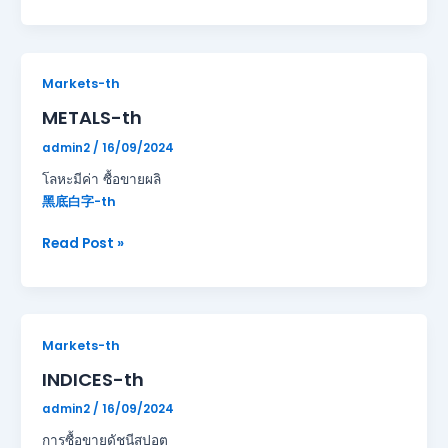
METALS-
Markets-th
th
METALS-th
admin2
/
16/09/2024
โลหะมีค่า ซื้อขายผลิ
黑底白字-th
Read Post »
INDICES-
Markets-th
th
INDICES-th
admin2
/
16/09/2024
การซื้อขายดัชนีสปอต