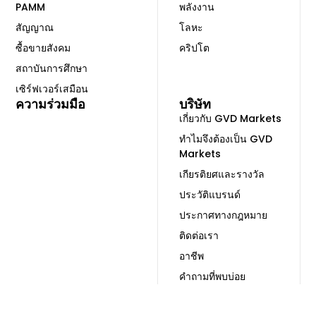
PAMM
พลังงาน
สัญญาณ
โลหะ
ซื้อขายสังคม
คริปโต
สถาบันการศึกษา
เซิร์ฟเวอร์เสมือน
ความร่วมมือ
บริษัท
เกี่ยวกับ GVD Markets
ทำไมจึงต้องเป็น GVD
Markets
เกียรติยศและรางวัล
ประวัติแบรนด์
ประกาศทางกฎหมาย
ติดต่อเรา
อาชีพ
คำถามที่พบบ่อย