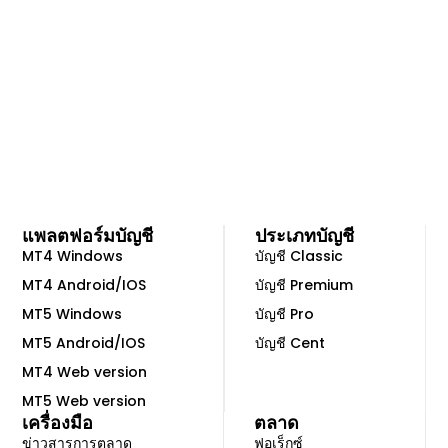
แพลตฟอร์มบัญชี
ประเภทบัญชี
MT4 Windows
บัญชี Classic
MT4 Android/IOS
บัญชี Premium
MT5 Windows
บัญชี Pro
MT5 Android/IOS
บัญชี Cent
MT4 Web version
MT5 Web version
เครื่องมือ
ตลาด
ข่าวสารการตลาด
ฟอเร็กซ์