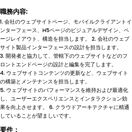
職務内容:
1. 会社のウェブサイトページ、モバイルクライアントイ
ンターフェース、H5ページのビジュアルデザイン、ペ
ージレイアウト、構造を担当します。 2. 会社のウェブ
サイト製品インターフェースの設計を担当します。
3. 開発者と協力して、管轄下のウェブサイトなどのフ
ロントエンドページの設計と編集を完了します。
4. ウェブサイトコンテンツの更新など、ウェブサイト
の構築とメンテナンスを担当します。
5. ウェブサイトのパフォーマンスを維持および最適化
し、ユーザーエクスペリエンスとインタラクション効
果を向上させます。 6. クラウドアーキテクチャに精通
していることが望ましいです。
要件：