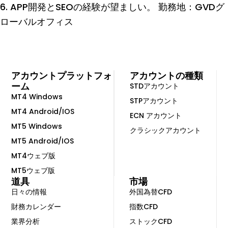
6. APP開発とSEOの経験が望ましい。 勤務地：GVDグ
ローバルオフィス
アカウントプラットフォ
アカウントの種類
ーム
STDアカウント
MT4 Windows
STPアカウント
MT4 Android/IOS
ECN アカウント
MT5 Windows
クラシックアカウント
MT5 Android/IOS
MT4ウェブ版
MT5ウェブ版
道具
市場
日々の情報
外国為替CFD
財務カレンダー
指数CFD
業界分析
ストックCFD