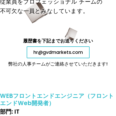
従業員をプロフェッショナル チームの
不可欠な一員とみなしています。
履歴書を下記までお送りください
hr@gvdmarkets.com
弊社の人事チームがご連絡させていただきます!
WEBフロントエンドエンジニア（フロント
エンドWeb開発者）
部門: IT