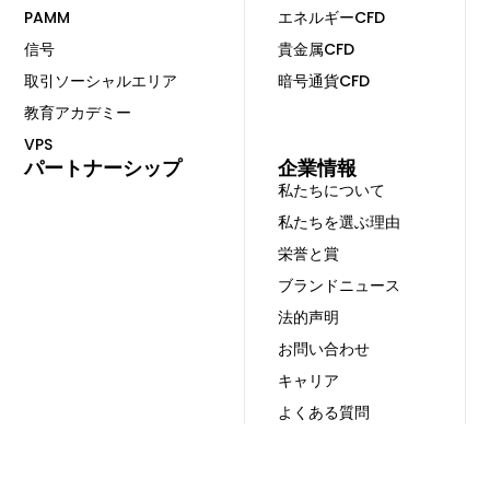
PAMM
エネルギーCFD
信号
貴金属CFD
取引ソーシャルエリア
暗号通貨CFD
教育アカデミー
VPS
パートナーシップ
企業情報
私たちについて
私たちを選ぶ理由
栄誉と賞
ブランドニュース
法的声明
お問い合わせ
キャリア
よくある質問