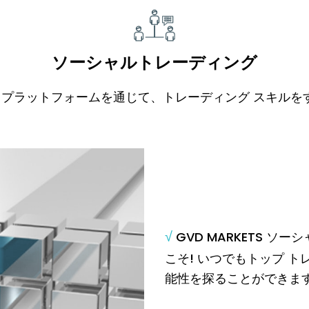
ソーシャルトレーディング
 プラットフォームを通じて、トレーディング スキル
√
GVD MARKETS ソ
こそ! いつでもトップ 
能性を探ることができま