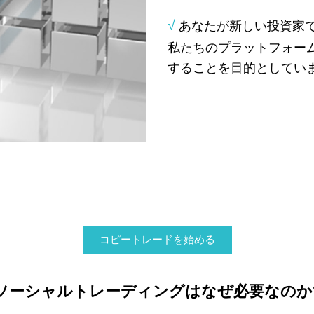
√
あなたが新しい投資家
私たちのプラットフォー
することを目的としてい
コピートレードを始める
ソーシャルトレーディングはなぜ必要なのか