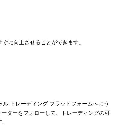
をすぐに向上させることができます。
ーシャル トレーディング プラットフォームへよう
トレーダーをフォローして、トレーディングの可
す。