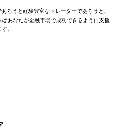
であろうと経験豊富なトレーダーであろうと、
ムはあなたが金融市場で成功できるように支援
ます。
?