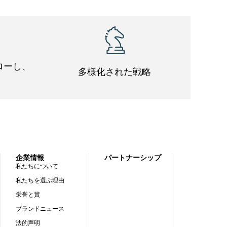
ローし、
多様化された戦略
企業情報
パートナーシップ
私たちについて
私たちを選ぶ理由
栄誉と賞
ブランドニュース
法的声明