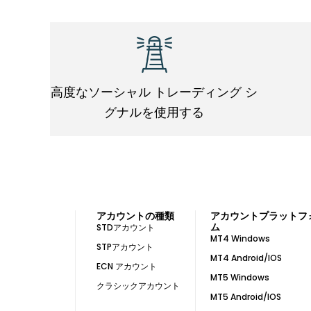
高度なソーシャル トレーディング シ
グナルを使用する
アカウントの種類
アカウントプラットフ
ム
STDアカウント
MT4 Windows
STPアカウント
MT4 Android/IOS
ECN アカウント
MT5 Windows
クラシックアカウント
MT5 Android/IOS