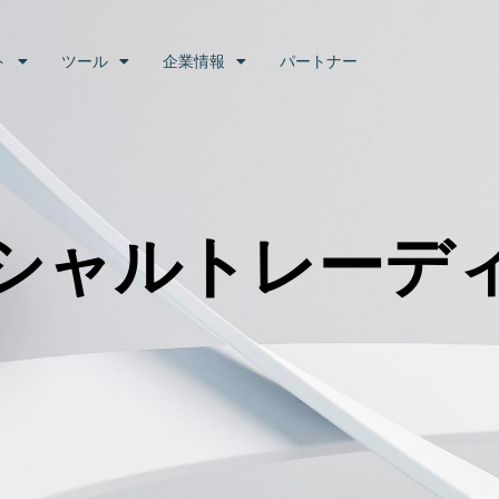
ト
ツール
企業情報
パートナー
シャルトレーデ