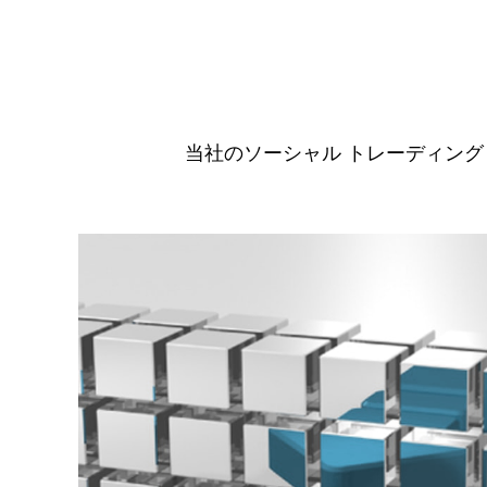
当社のソーシャル トレーディング