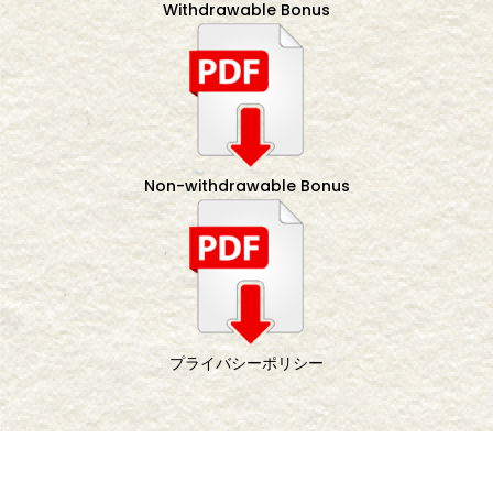
Withdrawable Bonus
Non-withdrawable Bonus
プライバシーポリシー