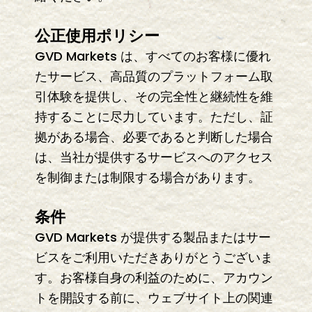
公正使用ポリシー
GVD Markets は、すべてのお客様に優れ
たサービス、高品質のプラットフォーム取
引体験を提供し、その完全性と継続性を維
持することに尽力しています。ただし、証
拠がある場合、必要であると判断した場合
は、当社が提供するサービスへのアクセス
を制御または制限する場合があります。
条件
GVD Markets が提供する製品またはサー
ビスをご利用いただきありがとうございま
す。お客様自身の利益のために、アカウン
トを開設する前に、ウェブサイト上の関連