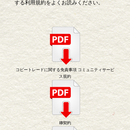
する利用規約をよくお読みください。
コピートレードに関する免責事項 コミュニティサービ
ス規約
IB契約