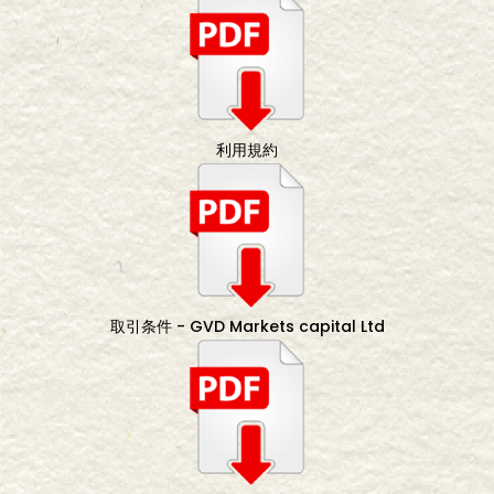
利用規約
取引条件 - GVD Markets capital Ltd