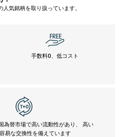
、世界中の人気銘柄を取り扱っています。
手数料0、低コスト
外国為替市場で高い流動性があり、 高い
容易な交換性を備えています