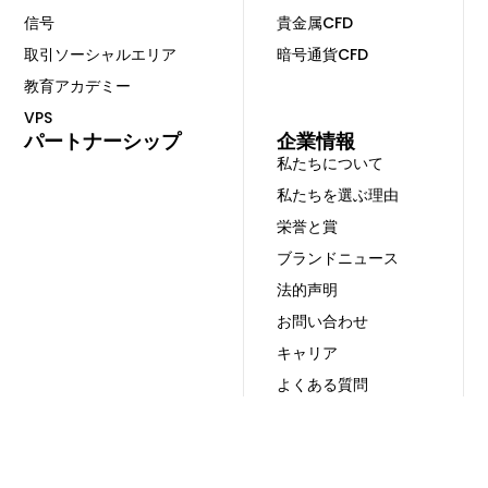
信号
貴金属CFD
取引ソーシャルエリア
暗号通貨CFD
教育アカデミー
VPS
パートナーシップ
企業情報
私たちについて
私たちを選ぶ理由
栄誉と賞
ブランドニュース
法的声明
お問い合わせ
キャリア
よくある質問