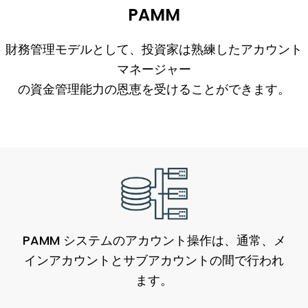
PAMM
財務管理モデルとして、投資家は熟練したアカウント
マネージャー
の資金管理能力の恩恵を受けることができます。
PAMM システムのアカウント操作は、通常、メ
インアカウントとサブアカウントの間で行われ
ます。