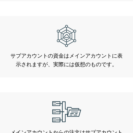
サブアカウントの資金はメインアカウントに表
示されますが、実際には仮想のものです。
メインアカウントからの注文はサブアカウント