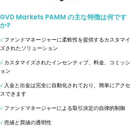
GVD Markets PAMM の主な特徴は何です
か?
ファンドマネージャーに柔軟性を提供するカスタマイ
√
ズされたソリューション
カスタマイズされたインセンティブ、料金、コミッシ
√
ョン
入金と出金は完全に自動化されており、簡単にアクセ
√
スできます
ファンドマネージャーによる取引決定の自律的制御
√
売値と買値の透明性
√