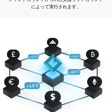
によって実行されます。