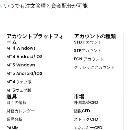
いつでも注文管理と資金配分が可能
√
アカウントプラットフォ
アカウントの種類
ーム
STDアカウント
MT4 Windows
STPアカウント
MT4 Android/IOS
ECN アカウント
MT5 Windows
クラシックアカウント
MT5 Android/IOS
MT4ウェブ版
MT5ウェブ版
道具
市場
日々の情報
外国為替CFD
財務カレンダー
指数CFD
業界分析
ストックCFD
PAMM
エネルギーCFD