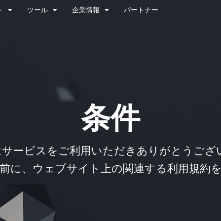
ト
ツール
企業情報
パートナー
条件
品またはサービスをご利用いただきありがとう
前に、ウェブサイト上の関連する利用規約