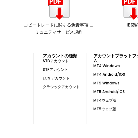
コピートレードに関する免責事項 コ
IB契
ミュニティサービス規約
アカウントの種類
アカウントプラットフ
ム
STDアカウント
MT4 Windows
STPアカウント
MT4 Android/IOS
ECN アカウント
MT5 Windows
クラシックアカウント
MT5 Android/IOS
MT4ウェブ版
MT5ウェブ版